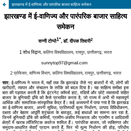
झारखण्ड में ई-वाणिज्य और पारंपरिक बाजार साहित्य समेकन