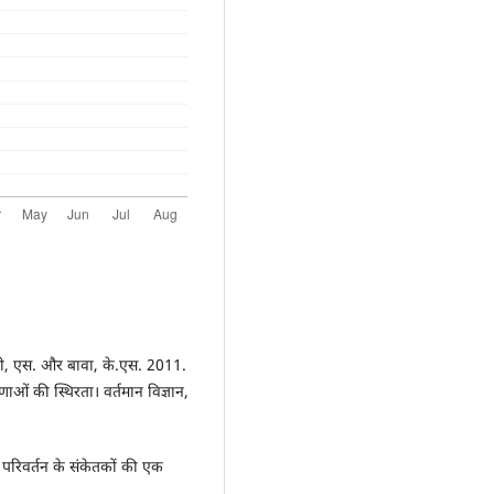
त्री, एस. और बावा, के.एस. 2011.
ाओं की स्थिरता। वर्तमान विज्ञान,
परिवर्तन के संकेतकों की एक