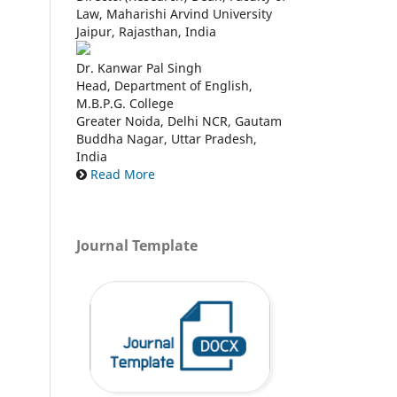
Law, Maharishi Arvind University
Jaipur, Rajasthan, India
Dr. Kanwar Pal Singh
Head, Department of English,
M.B.P.G. College
Greater Noida, Delhi NCR, Gautam
Buddha Nagar, Uttar Pradesh,
India
Read More
Journal Template