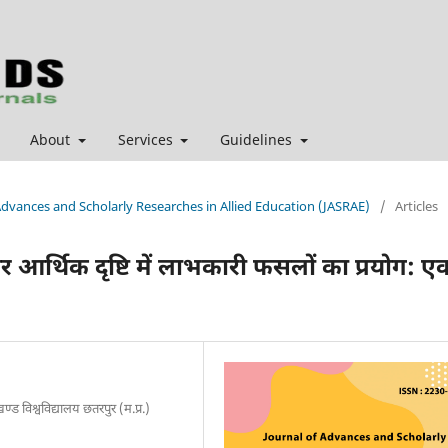
About
Services
Guidelines
 Advances and Scholarly Researches in Allied Education (JASRAE)
/
Articles
 आर्थिक दृष्टि में लाभकारी फसलों का प्रयोग: ए
्ड विश्वविद्यालय छतरपुर (म.प्र.)