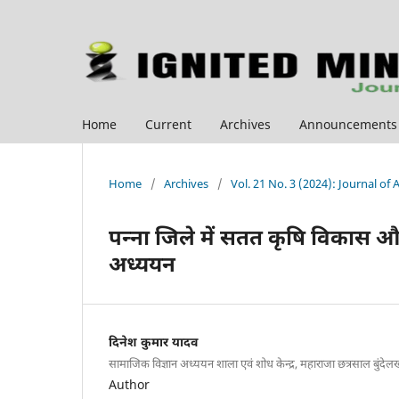
Home
Current
Archives
Announcements
Home
/
Archives
/
Vol. 21 No. 3 (2024): Journal of
पन्ना जिले में सतत कृषि विकास और
अध्ययन
दिनेश कुमार यादव
सामाजिक विज्ञान अध्ययन शाला एवं शोध केन्द्र, महाराजा छत्रसाल बुंदेलखण
Author