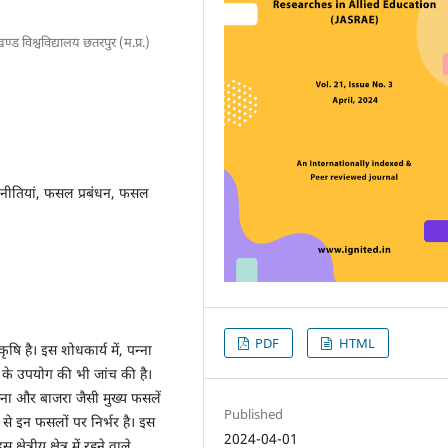
्ड विश्वविद्यालय छतरपुर (म.प्र.)
 नीतियां, फसल प्रबंधन, फसल
PDF
HTML
 कृषि है। इस शोधकार्य में, पन्ना
ं के उपयोग की भी जांच की है।
न्ना और बाजरा जैसी मुख्य फसलें
Published
रूप से इन फसलों पर निर्भर है। इस
2024-04-01
त्रीय क्षेत्र में रहने वाले