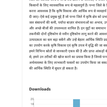
किसानों के लिए व्यावसायिक रूप से महत्वपूर्ण हैं। पन्ना जिले के
करना आवश्यक है कि कृषि विकास और आर्थिक रूप से व्यवहार्य
दी जाए। ऐसे कई प्रमुख मुद्दे हैं जो पन्ना जिले में कृषि क्षेत्र को प्रभ
जल संसाधनों की कमी, पर्याप्त बाज़ार संभावनाओं का अभाव, उ
और अच्छे बीजों की उपलब्धता शामिल हैं। इन मुद्दों का समाधान
तकनीकी दोनों दृष्टिकोण से नवीन दृष्टिकोण लागू करने की आवश
उत्पादकता का स्तर बढ़ा सकेंगे और उन्हें बेहतर आर्थिक स्थिति प्रद
का उपयोग करके कृषि विकास एवं कृषि उपज में वृद्धि की जा सकती
हमने विभिन्न स्रोतों से जानकारी एकत्र की है और प्राप्त आंकड़ो
से, हमने उन तरीकों की खोज करने का प्रयास किया है जिनसे पन्
अर्थव्यवस्था के लिए लाभकारी फसलों का उपयोग किया जा सकता 
की आर्थिक स्थिति में सुधार हो सकता है।
Downloads