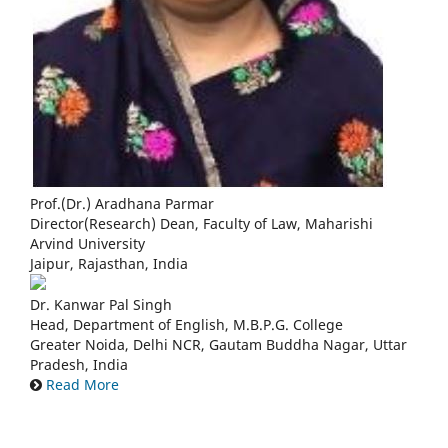
Prof.(Dr.) Aradhana Parmar
Director(Research) Dean, Faculty of Law, Maharishi
Arvind University
Jaipur, Rajasthan, India
Dr. Kanwar Pal Singh
Head, Department of English, M.B.P.G. College
Greater Noida, Delhi NCR, Gautam Buddha Nagar, Uttar
Pradesh, India
Read More