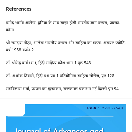
References
प्रमोद भार्गव आलेख- दुनिया के साथ साझा होगी भारतीय ज्ञान परंपरा, प्रवक्ता.
कॉम।
श्री रामदास गौड़ा, आलेख भारतीय परंपरा और साहित्य का महत्व, अखण्ड ज्योति,
वर्ष 1958 वर्जन-2
डॉ. धीरेन्द्र वर्मा (सं.), हिंदी साहित्य कोश भाग-1 पृष्ठ-543
डॉ. अशोक तिवारी, हिंदी प्रश्न पत्र 1 प्रतियोगिता साहित्य सीरीज, पृष्ठ 128
रामविलास शर्मा, परंपरा का मूल्यांकन, राजकमल प्रकाशन नई दिल्ली पृष्ठ 94