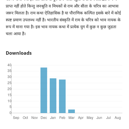
प्राप्त नहीं होते किन्तु जनश्रुति व मिथकों से राम और सीता के चरित्र का आभास
जरूर मिलता है। राम कथा ऐतिहासिक है या पौराणिक कल्पित इसके बारे में कोई
स्पष्ट प्रमाण उपलब्ध नहीं है। भारतीय संस्कृति में राम के चरित्र को भाव नायक के
रूप में माना गया है। इस भाव नायक कथा में प्रत्येक युग में कुछ न कुछ जुडता
चला आया है।
Downloads