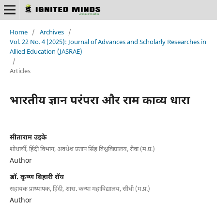
Home
/
Archives
/
Vol. 22 No. 4 (2025): Journal of Advances and Scholarly Researches in
Allied Education (JASRAE)
/
Articles
भारतीय ज्ञान परंपरा और राम काव्य धारा
सीताराम उइके
शोधार्थी, हिंदी विभाग, अवधेश प्रताप सिंह विश्वविद्यालय, रीवा (म.प्र.)
Author
डॉ. कृष्ण बिहारी रॉय
सहायक प्राध्यापक, हिंदी, शास. कन्या महाविद्यालय, सीधी (म.प्र.)
Author