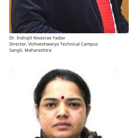
Dr. Indrajit Nivasrao Yadav
Director, Vishveshwarya Technical Campus
Sangli, Maharashtra