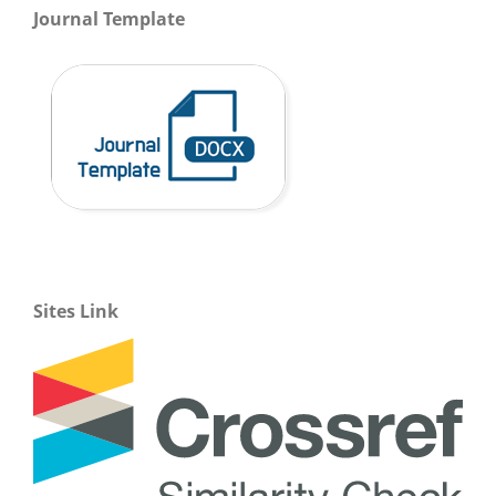
Journal Template
Sites Link