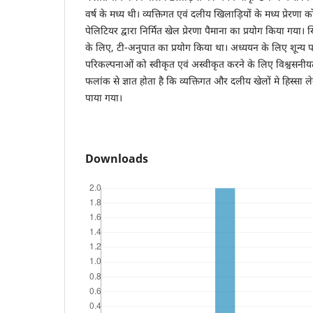
वर्ष के मध्य थी। व्यक्तिगत एवं दलीय खिलाड़ियों के मध्य प्रेरणा
पेलिटियर द्वारा निर्मित खेल प्रेरणा पैमाना का प्रयोग किया गया। 
के लिए, टी-अनुपात का प्रयोग किया था। अध्ययन के लिए शून्य 
परिकल्पनाओं को स्वीकृत एवं अस्वीकृत करने के लिए विश्वसनीय
फलांक से ज्ञात होता है कि व्यक्तिगत और दलीय खेलों मे हिस्सा ल
पाया गया।
Downloads