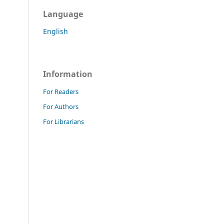
Language
English
Information
For Readers
For Authors
For Librarians