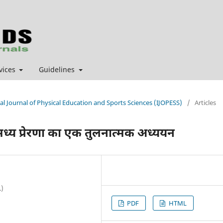
vices
Guidelines
nal Journal of Physical Education and Sports Sciences (IJOPESS)
/
Articles
मध्य प्रेरणा का एक तुलनात्मक अध्ययन
.)
PDF
HTML