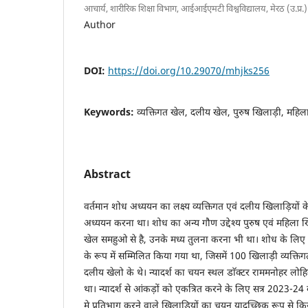
आचार्य, शारीरिक शिक्षा विभाग, आईआईएमटी विश्वविद्यालय, मेरठ (उ.प्र.)
Author
DOI:
https://doi.org/10.29070/mhjks256
Keywords:
व्यक्तिगत खेल, दलीय खेल, पुरुष खिलाड़ी, महिला 
Abstract
वर्तमान शोध अध्ययन का लक्ष्य व्यक्तिगत एवं दलीय खिलाड़ियों क
अध्ययन करना था। शोध का अन्य गौण उद्देश्य पुरुष एवं महिला 
खेल समहुओ से है, उनके मध्य तुलना करना भी था। शोध के लिए 
के रूप में सम्मिलित किया गया था, जिसमें 100 खिलाड़ी व्यक्त
दलीय खेलो के थे। न्यादर्श का चयन स्थल डाॅक्टर राममनोहर लोह
था। न्यादर्श से आंकड़ों को एकत्रित करने के लिए सत्र 2023-24 क
मे प्रतिभाग करने वाले खिलाड़ियों का चयन यादृच्छिक रूप से क