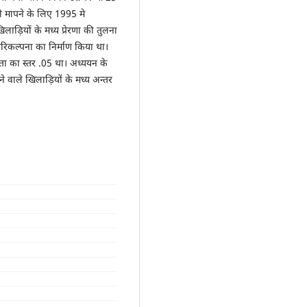
 को मापने के लिए 1995 मे
खिलाड़ियों के मध्य प्रेरणा की तुलना
परिकल्पना का निर्माण किया था।
ता का स्तर .05 था। अध्ययन के
ेने वाले खिलाड़ियों के मध्य अन्तर