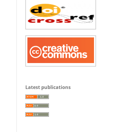
Latest publications