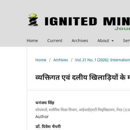
Home
Current
Archives
About
Ser
Home
/
Archives
/
Vol. 21 No. 1 (2026): Internatio
व्यक्तिगत एवं दलीय खिलाड़ियों के 
धनंजय सिंह
शोधकर्ता, शारीरिक शिक्षा विभाग, आईआईएमटी विश्वविद्यालय, मेरठ (उ.प्र
Author
डॉ. दिवेश चैधरी