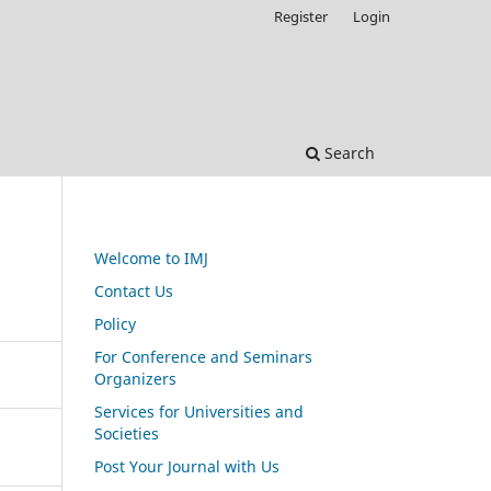
Register
Login
Search
Welcome to IMJ
Contact Us
Policy
For Conference and Seminars
Organizers
Services for Universities and
Societies
Post Your Journal with Us