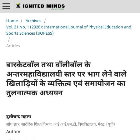
Home
/
Archives
/
Vol. 21 No. 1 (2026): International Journal of Physical Education and
Sports Sciences (IJOPESS)
/
Articles
बास्केटबॉल तथा वॉलीबॉल के
अन्तरमहाविद्यालयी स्तर पर भाग लेने वाले
खिलाड़ियों के व्यक्तित्व एवं समायोजन का
तुलनात्मक अध्ययन
दुलीचन्द महला
शोध छात्र, शारीरिक शिक्षा विभाग, आई.आई.एम.टी. विश्वविद्यालय, मेरठ, (यूपी)
Author