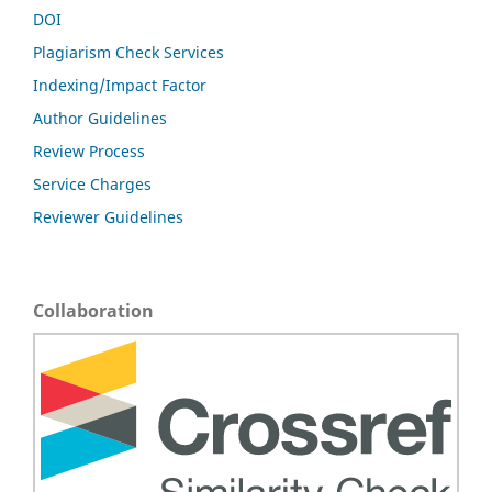
DOI
Plagiarism Check Services
Indexing/Impact Factor
Author Guidelines
Review Process
Service Charges
Reviewer Guidelines
Collaboration