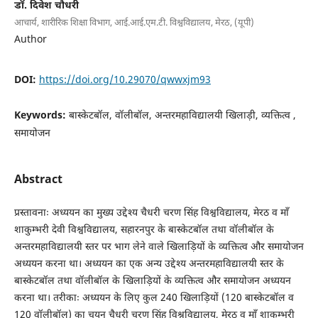
डॉ. दिवेश चौधरी
आचार्य, शारीरिक शिक्षा विभाग, आई.आई.एम.टी. विश्वविद्यालय, मेरठ, (यूपी)
Author
DOI:
https://doi.org/10.29070/qwwxjm93
Keywords:
बास्केटबॉल, वॉलीबॉल, अन्तरमहाविद्यालयी खिलाड़ी, व्यक्तित्व ,
समायोजन
Abstract
प्रस्तावनाः अध्ययन का मुख्य उद्देश्य चैधरी चरण सिंह विश्वविद्यालय, मेरठ व माँ
शाकुम्भरी देवी विश्वविद्यालय, सहारनपुर के बास्केटबॉल तथा वॉलीबॉल के
अन्तरमहाविद्यालयी स्तर पर भाग लेने वाले खिलाड़ियों के व्यक्तित्व और समायोजन
अध्ययन करना था। अध्ययन का एक अन्य उद्देश्य अन्तरमहाविद्यालयी स्तर के
बास्केटबॉल तथा वॉलीबॉल के खिलाड़ियों के व्यक्तित्व और समायोजन अध्ययन
करना था। तरीकाः अध्ययन के लिए कुल 240 खिलाड़ियों (120 बास्केटबॉल व
120 वॉलीबॉल) का चयन चैधरी चरण सिंह विश्वविद्यालय, मेरठ व माँ शाकुम्भरी